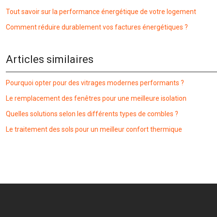
Tout savoir sur la performance énergétique de votre logement
Comment réduire durablement vos factures énergétiques ?
Articles similaires
Pourquoi opter pour des vitrages modernes performants ?
Le remplacement des fenêtres pour une meilleure isolation
Quelles solutions selon les différents types de combles ?
Le traitement des sols pour un meilleur confort thermique