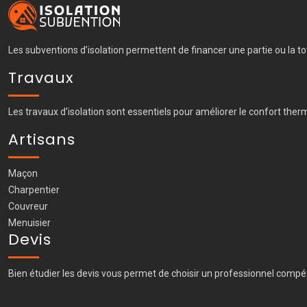
Les subventions d’isolation permettent de financer une partie ou la to
Travaux
Les travaux d’isolation sont essentiels pour améliorer le confort ther
Artisans
Maçon
Charpentier
Couvreur
Menuisier
Devis
Bien étudier les devis vous permet de choisir un professionnel compét