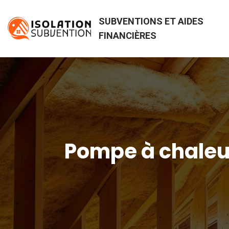
SUBVENTIONS ET AIDES
FINANCIÈRES
Pompe à chaleur