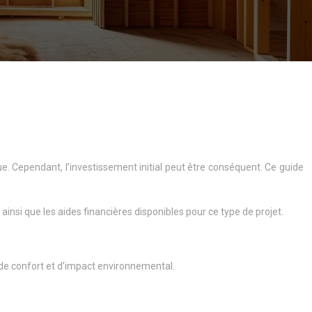
 Cependant, l’investissement initial peut être conséquent. Ce guide
insi que les aides financières disponibles pour ce type de projet.
de confort et d’impact environnemental.