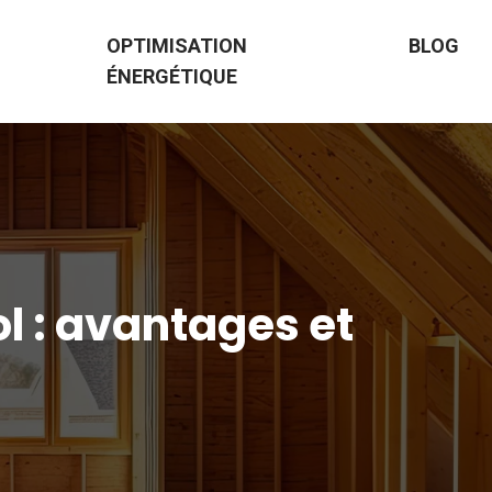
OPTIMISATION
BLOG
ÉNERGÉTIQUE
l : avantages et