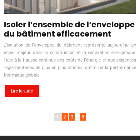
Isoler l’ensemble de l’enveloppe
du bâtiment efficacement
L’isolation de l’enveloppe du bâtiment représente aujourd’hui un
enjeu majeur dans la construction et la rénovation énergétique.
Face à la hausse continue des coûts de l’énergie et aux exigences
réglementaires de plus en plus strictes, optimiser la performance
thermique globale…
Lire la suite
1
2
3
…
8