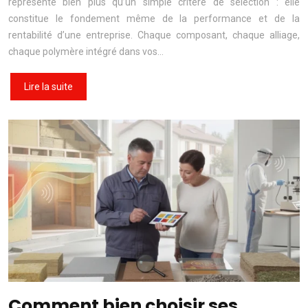
représente bien plus qu’un simple critère de sélection : elle
constitue le fondement même de la performance et de la
rentabilité d’une entreprise. Chaque composant, chaque alliage,
chaque polymère intégré dans vos…
Lire la suite
Comment bien choisir ses