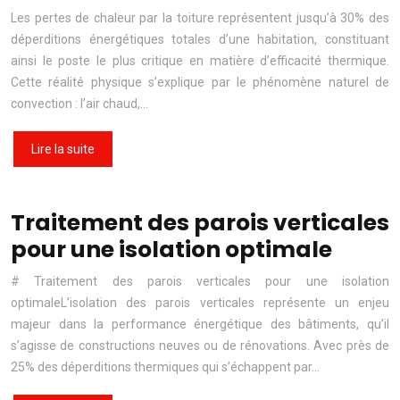
Les pertes de chaleur par la toiture représentent jusqu’à 30% des
déperditions énergétiques totales d’une habitation, constituant
ainsi le poste le plus critique en matière d’efficacité thermique.
Cette réalité physique s’explique par le phénomène naturel de
convection : l’air chaud,…
Lire la suite
Traitement des parois verticales
pour une isolation optimale
# Traitement des parois verticales pour une isolation
optimaleL’isolation des parois verticales représente un enjeu
majeur dans la performance énergétique des bâtiments, qu’il
s’agisse de constructions neuves ou de rénovations. Avec près de
25% des déperditions thermiques qui s’échappent par…