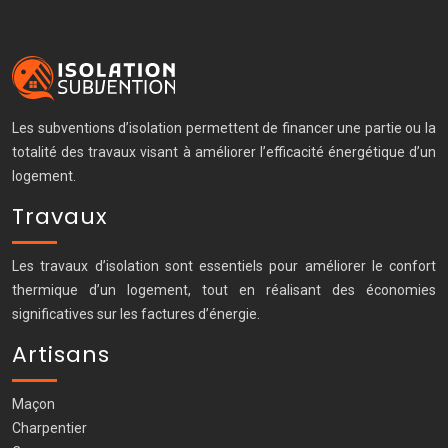
Les subventions d’isolation permettent de financer une partie ou la
totalité des travaux visant à améliorer l’efficacité énergétique d’un
logement.
Travaux
Les travaux d’isolation sont essentiels pour améliorer le confort
thermique d’un logement, tout en réalisant des économies
significatives sur les factures d’énergie.
Artisans
Maçon
Charpentier