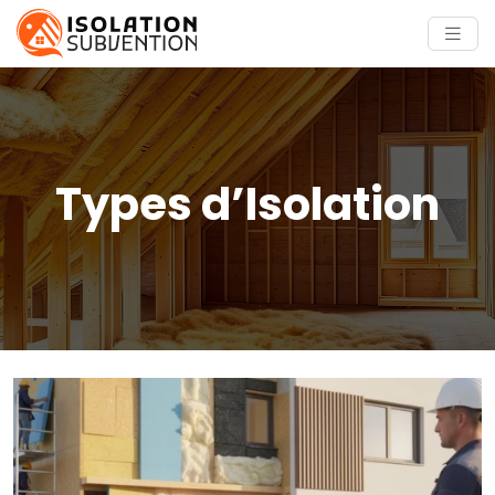
Types d’Isolation