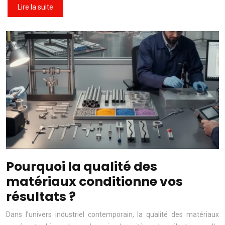
Lire la suite
Pourquoi la qualité des
matériaux conditionne vos
résultats ?
Dans l’univers industriel contemporain, la qualité des matériaux