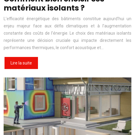
matériaux isolants ?
L’efficacité énergétique des bâtiments constitue aujourd’hui un
enjeu majeur face aux défis climatiques et à l’augmentation
constante des coûts de l’énergie. Le choix des matériaux isolants
représente une décision cruciale qui impacte directement les
performances thermiques, le confort acoustique et…
Lire la suite