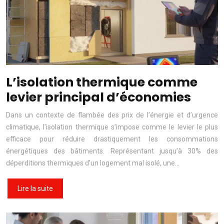
L’isolation thermique comme
levier principal d’économies
Dans un contexte de flambée des prix de l’énergie et d’urgence
climatique, l’isolation thermique s’impose comme le levier le plus
efficace pour réduire drastiquement les consommations
énergétiques des bâtiments. Représentant jusqu’à 30% des
déperditions thermiques d’un logement mal isolé, une…
Lire la suite