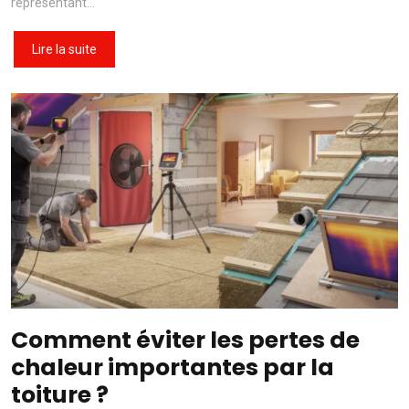
représentant…
Lire la suite
Comment éviter les pertes de
chaleur importantes par la
toiture ?