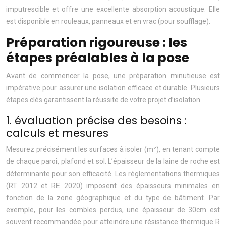
imputrescible et offre une excellente absorption acoustique. Elle
est disponible en rouleaux, panneaux et en vrac (pour soufflage).
Préparation rigoureuse : les
étapes préalables à la pose
Avant de commencer la pose, une préparation minutieuse est
impérative pour assurer une isolation efficace et durable. Plusieurs
étapes clés garantissent la réussite de votre projet d’isolation.
1. évaluation précise des besoins :
calculs et mesures
Mesurez précisément les surfaces à isoler (m²), en tenant compte
de chaque paroi, plafond et sol. L’épaisseur de la laine de roche est
déterminante pour son efficacité. Les réglementations thermiques
(RT 2012 et RE 2020) imposent des épaisseurs minimales en
fonction de la zone géographique et du type de bâtiment. Par
exemple, pour les combles perdus, une épaisseur de 30cm est
souvent recommandée pour atteindre une résistance thermique R