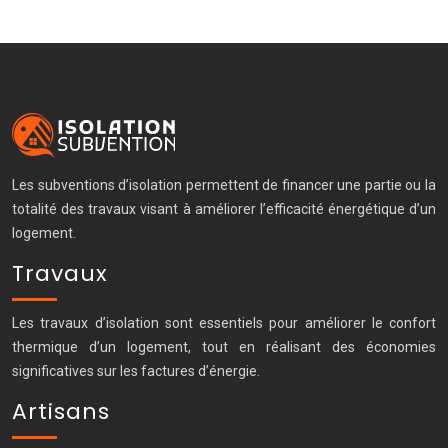
Les subventions d’isolation permettent de financer une partie ou la
totalité des travaux visant à améliorer l’efficacité énergétique d’un
logement.
Travaux
Les travaux d’isolation sont essentiels pour améliorer le confort
thermique d’un logement, tout en réalisant des économies
significatives sur les factures d’énergie.
Artisans