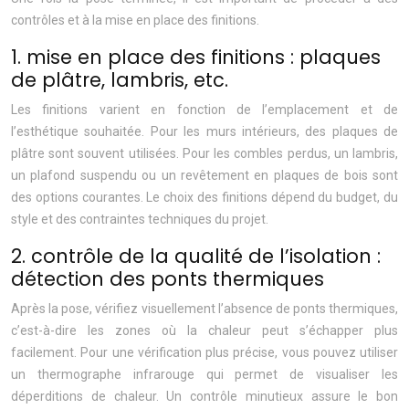
contrôles et à la mise en place des finitions.
1. mise en place des finitions : plaques
de plâtre, lambris, etc.
Les finitions varient en fonction de l’emplacement et de
l’esthétique souhaitée. Pour les murs intérieurs, des plaques de
plâtre sont souvent utilisées. Pour les combles perdus, un lambris,
un plafond suspendu ou un revêtement en plaques de bois sont
des options courantes. Le choix des finitions dépend du budget, du
style et des contraintes techniques du projet.
2. contrôle de la qualité de l’isolation :
détection des ponts thermiques
Après la pose, vérifiez visuellement l’absence de ponts thermiques,
c’est-à-dire les zones où la chaleur peut s’échapper plus
facilement. Pour une vérification plus précise, vous pouvez utiliser
un thermographe infrarouge qui permet de visualiser les
déperditions de chaleur. Un contrôle minutieux assure le bon