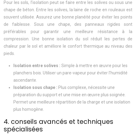
Pour les sols, l’isolation peut se faire entre les solives ou sous une
chape de béton. Entre les solives, la laine de roche en rouleaux est
souvent utilisée. Assurez une bonne planéité pour éviter les points
de faiblesse. Sous une chape, des panneaux rigides sont
préférables pour garantir une meilleure résistance à la
compression. Une bonne isolation du sol réduit les pertes de
chaleur par le sol et améliore le confort thermique au niveau des
pieds.
Isolation entre solives :
Simple à mettre en œuvre pour les
planchers bois. Utiliser un pare-vapeur pour éviter l’humidité
ascendante.
Isolation sous chape :
Plus complexe, nécessite une
préparation du support et une mise en œuvre plus soignée.
Permet une meilleure répartition de la charge et une isolation
plus homogène.
4. conseils avancés et techniques
spécialisées