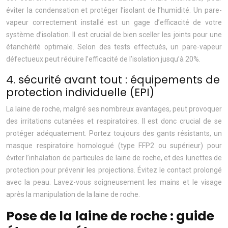
éviter la condensation et protéger l’isolant de l’humidité. Un pare-
vapeur correctement installé est un gage d’efficacité de votre
système d’isolation. Il est crucial de bien sceller les joints pour une
étanchéité optimale. Selon des tests effectués, un pare-vapeur
défectueux peut réduire l’efficacité de l’isolation jusqu’à 20%.
4. sécurité avant tout : équipements de
protection individuelle (EPI)
La laine de roche, malgré ses nombreux avantages, peut provoquer
des irritations cutanées et respiratoires. Il est donc crucial de se
protéger adéquatement. Portez toujours des gants résistants, un
masque respiratoire homologué (type FFP2 ou supérieur) pour
éviter l’inhalation de particules de laine de roche, et des lunettes de
protection pour prévenir les projections. Évitez le contact prolongé
avec la peau. Lavez-vous soigneusement les mains et le visage
après la manipulation de la laine de roche.
Pose de la laine de roche : guide