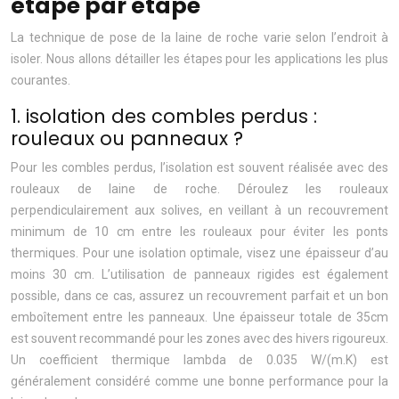
étape par étape
La technique de pose de la laine de roche varie selon l’endroit à
isoler. Nous allons détailler les étapes pour les applications les plus
courantes.
1. isolation des combles perdus :
rouleaux ou panneaux ?
Pour les combles perdus, l’isolation est souvent réalisée avec des
rouleaux de laine de roche. Déroulez les rouleaux
perpendiculairement aux solives, en veillant à un recouvrement
minimum de 10 cm entre les rouleaux pour éviter les ponts
thermiques. Pour une isolation optimale, visez une épaisseur d’au
moins 30 cm. L’utilisation de panneaux rigides est également
possible, dans ce cas, assurez un recouvrement parfait et un bon
emboîtement entre les panneaux. Une épaisseur totale de 35cm
est souvent recommandé pour les zones avec des hivers rigoureux.
Un coefficient thermique lambda de 0.035 W/(m.K) est
généralement considéré comme une bonne performance pour la