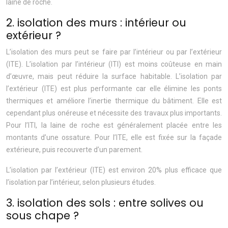
laine de roche.
2. isolation des murs : intérieur ou
extérieur ?
L’isolation des murs peut se faire par l’intérieur ou par l’extérieur
(ITE). L’isolation par l’intérieur (ITI) est moins coûteuse en main
d’œuvre, mais peut réduire la surface habitable. L’isolation par
l’extérieur (ITE) est plus performante car elle élimine les ponts
thermiques et améliore l’inertie thermique du bâtiment. Elle est
cependant plus onéreuse et nécessite des travaux plus importants.
Pour l’ITI, la laine de roche est généralement placée entre les
montants d’une ossature. Pour l’ITE, elle est fixée sur la façade
extérieure, puis recouverte d’un parement.
L’isolation par l’extérieur (ITE) est environ 20% plus efficace que
l’isolation par l’intérieur, selon plusieurs études.
3. isolation des sols : entre solives ou
sous chape ?