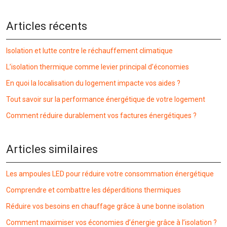
Articles récents
Isolation et lutte contre le réchauffement climatique
L’isolation thermique comme levier principal d’économies
En quoi la localisation du logement impacte vos aides ?
Tout savoir sur la performance énergétique de votre logement
Comment réduire durablement vos factures énergétiques ?
Articles similaires
Les ampoules LED pour réduire votre consommation énergétique
Comprendre et combattre les déperditions thermiques
Réduire vos besoins en chauffage grâce à une bonne isolation
Comment maximiser vos économies d’énergie grâce à l’isolation ?