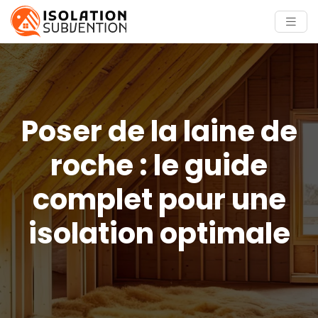
Poser de la laine de
roche : le guide
complet pour une
isolation optimale