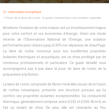
/
Optimisation énergétique
/ Poser de la laine de roche : le guide complet pour une isolation optimale
Améliorer l’isolation de votre maison est un investissement majeur
pour votre confort et vos économies d’énergie. Selon une étude
récente de l’Observatoire National de l’Energie, une isolation
performante peut réduire jusqu’à 30% vos dépenses de chauffage.
La laine de roche, reconnue pour ses excellentes propriétés
isolantes thermiques et acoustiques, est un choix privilégié par de
nombreux professionnels et particuliers. Ce guide détaillé vous
accompagnera pas à pas dans la pose de laine de roche, de la
préparation à la finition.
La laine de roche, composée de fibres minérales issues de la fusion
de roches volcaniques, présente une structure poreuse qui lui
confère ses propriétés isolantes exceptionnelles. Sa conductivité
thermique, généralement comprise entre 0.032 et 0.045 W/m.K, en
fait un isolant de choix. De plus, elle est résistante au feu,