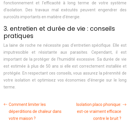
fonctionnement et l’efficacité à long terme de votre système
d’isolation. Des travaux mal exécutés peuvent engendrer des
surcoûts importants en matière d’énergie.
3. entretien et durée de vie : conseils
pratiques
La laine de roche ne nécessite pas d’entretien spécifique. Elle est
imputrescible et résistante aux parasites. Cependant, il est
important de la protéger de l’humidité excessive. Sa durée de vie
est estimée à plus de 50 ans si elle est correctement installée et
protégée. En respectant ces conseils, vous assurez la pérennité de
votre isolation et optimisez vos économies d’énergie sur le long
terme.
Comment limiter les
Isolation placo phonique:
déperditions de chaleur dans
est-ce vraiment efficace
votre maison ?
contre le bruit ?